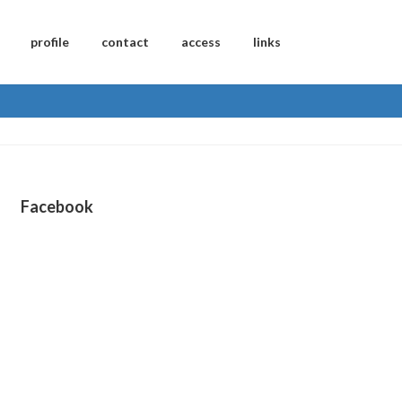
profile
contact
access
links
Facebook